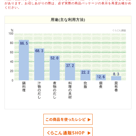
があります。お召しあがりの際は、必ず実際の商品パッケージの表示を再度お確かめ
ください。
用途(主な利用方法)