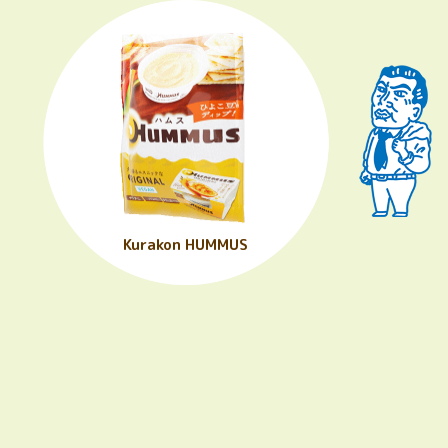
Kurakon HUMMUS