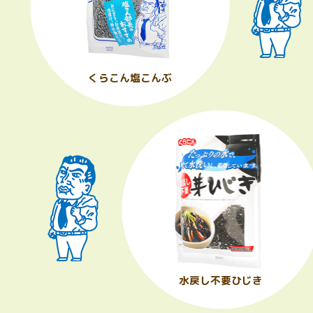
くらこん塩こんぶ
水戻し不要ひじき