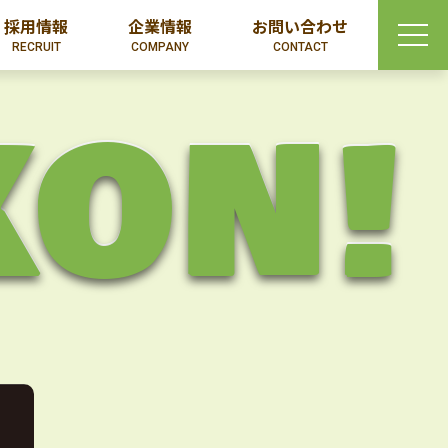
採用情報
企業情報
お問い合わせ
RECRUIT
COMPANY
CONTACT
KON!