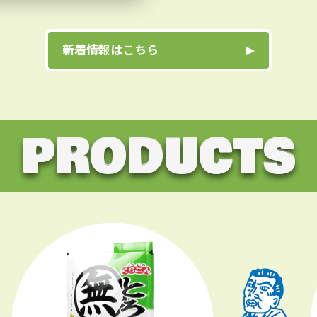
新着情報はこちら
PRODUCTS