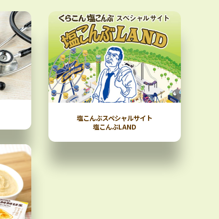
塩こんぶスペシャルサイト
塩こんぶLAND