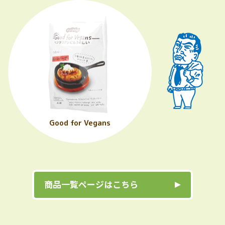
Good for Vegans
商品一覧ページはこちら