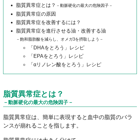
脂質異常症とは？
－動脈硬化の最大の危険因子－
脂質異常症の原因
脂質異常症を改善するには？
脂質異常症を進行させる油・改善する油
－飽和脂肪酸を減らし、オメガ3を摂取しよう－
「DHAをとろう」レシピ
「EPAをとろう」レシピ
「αリノレン酸をとろう」レシピ
脂質異常症とは？
－動脈硬化の最大の危険因子－
脂質異常症は、簡単に表現すると血中の脂質のバラ
ンスが崩れることを指します。