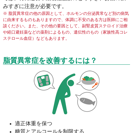
みすぎに注意が必要です。
※ 脂質異常症の他の原因として、ホルモンの分泌異常など別の病気
に由来するものもありますので、体調に不安のある方は医師にご相
談ください。また、その他の要因として、副腎皮質ステロイド治療
や経口避妊薬などの薬剤によるもの、遺伝性のもの（家族性高コレ
ステロール血症）などもあります。
脂質異常症を改善するには？
適正体重を保つ
糖質とアルコールを制限する