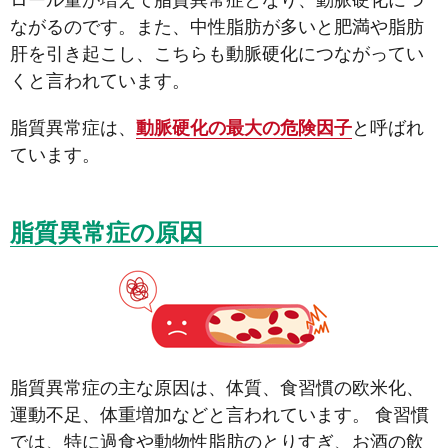
ロール量が増えて脂質異常症となり、動脈硬化につ
ながるのです。また、中性脂肪が多いと肥満や脂肪
肝を引き起こし、こちらも動脈硬化につながってい
くと言われています。
脂質異常症は、
動脈硬化の最大の危険因子
と呼ばれ
ています。
脂質異常症の原因
脂質異常症の主な原因は、体質、食習慣の欧米化、
運動不足、体重増加などと言われています。 食習慣
では、特に過食や動物性脂肪のとりすぎ、お酒の飲