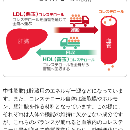
中性脂肪は貯蔵用のエネルギー源などになっていま
す。また、コレステロール自体は細胞膜やホルモ
ン、胆汁酸を作る材料となっています。この様に、
それぞれは人体の機能の維持に欠かせない成分です
が、これらのバランスが崩れると血液内のコレステ