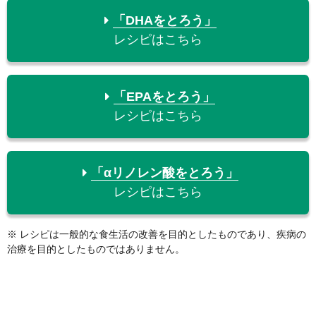
「DHAをとろう」
レシピはこちら
「EPAをとろう」
レシピはこちら
「αリノレン酸をとろう」
レシピはこちら
※ レシピは一般的な食生活の改善を目的としたものであり、疾病の
治療を目的としたものではありません。